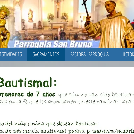
ESTIVIDADES
SACRAMENTOS
PASTORAL PARROQUIAL
HISTO