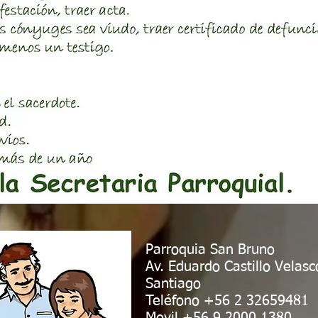
Parroquia San Bruno
Av. Eduardo Castillo Velas
Santiago
Teléfono +56 2 32659481