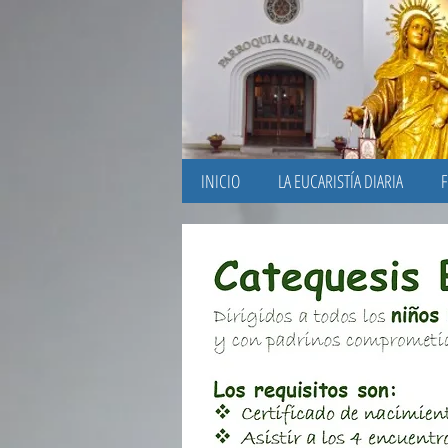
INICIO
LA EUCARISTÍA DIARIA
F