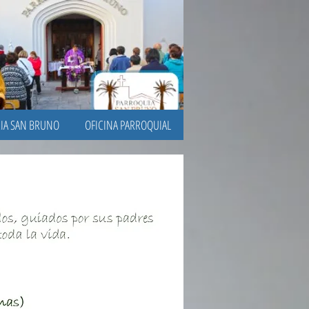
RIA SAN BRUNO
OFICINA PARROQUIAL